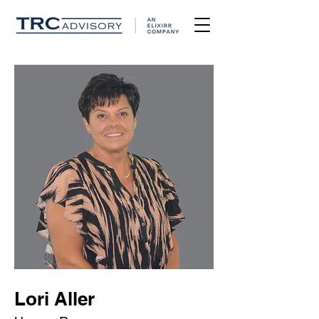
Lori Aller